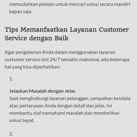
memudahkan pemain untuk mencari solusi secara mandiri
kapan saja.
Tips Memanfaatkan Layanan Customer
Service dengan Baik
Agar pengalaman Anda dalam menggunakan layanan
customer service slot 24/7 semakin maksimal, ada beberapa
hal yang bisa diperhatikan:
Jelaskan Masalah dengan Jelas
Saat menghubungi layanan pelanggan, sampaikan kendala
atau pertanyaan Anda dengan detail dan jelas. Ini
membantu staf memahami masalah dan memberikan
solusi tepat.