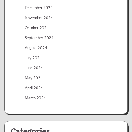
December 2024
November 2024
October 2024
September 2024
August 2024
July 2024
June 2024
May 2024
April 2024
March 2024
Categories