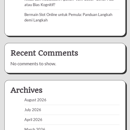
atau Bias Kognitif?
Bermain Slot Online untuk Pemula: Panduan Langkah
demi Langkah
Recent Comments
No comments to show.
Archives
August 2026
July 2026
April 2026
March 2026