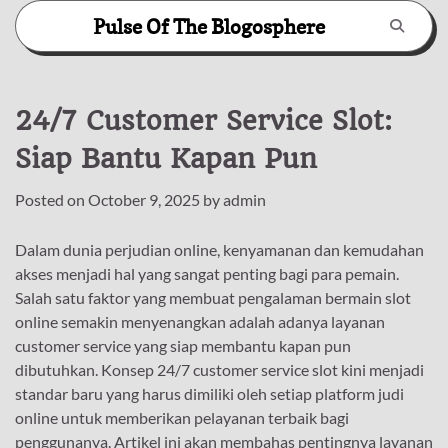
Skip
Pulse Of The Blogosphere
to
content
24/7 Customer Service Slot:
Siap Bantu Kapan Pun
Posted on
October 9, 2025
by
admin
Dalam dunia perjudian online, kenyamanan dan kemudahan
akses menjadi hal yang sangat penting bagi para pemain.
Salah satu faktor yang membuat pengalaman bermain slot
online semakin menyenangkan adalah adanya layanan
customer service yang siap membantu kapan pun
dibutuhkan. Konsep 24/7 customer service slot kini menjadi
standar baru yang harus dimiliki oleh setiap platform judi
online untuk memberikan pelayanan terbaik bagi
penggunanya. Artikel ini akan membahas pentingnya layanan