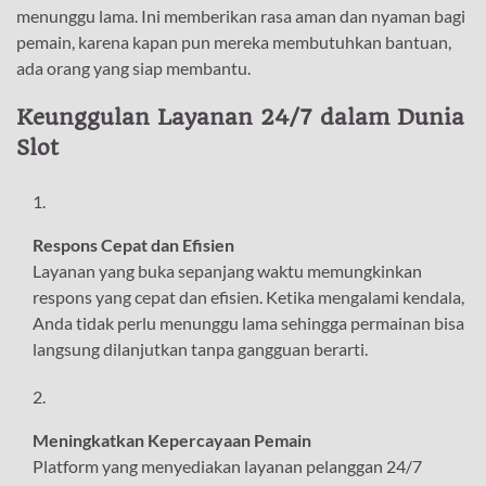
menunggu lama. Ini memberikan rasa aman dan nyaman bagi
pemain, karena kapan pun mereka membutuhkan bantuan,
ada orang yang siap membantu.
Keunggulan Layanan 24/7 dalam Dunia
Slot
Respons Cepat dan Efisien
Layanan yang buka sepanjang waktu memungkinkan
respons yang cepat dan efisien. Ketika mengalami kendala,
Anda tidak perlu menunggu lama sehingga permainan bisa
langsung dilanjutkan tanpa gangguan berarti.
Meningkatkan Kepercayaan Pemain
Platform yang menyediakan layanan pelanggan 24/7