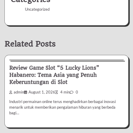
Uncategorized
Related Posts
Uncategorized
Review Game Slot “5 Lucky Lions”
Habanero: Tema Asia yang Penuh
Keberuntungan di Slot
admin
August 1, 2026
4 min
0
Industri permainan online terus menghadirkan berbagai inovasi
menarik untuk memberikan pengalaman hiburan yang berbeda
bagi…