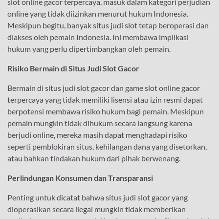
slot online gacor terpercaya, masuk dalam kategori perjudian
online yang tidak diizinkan menurut hukum Indonesia.
Meskipun begitu, banyak situs judi slot tetap beroperasi dan
diakses oleh pemain Indonesia. Ini membawa implikasi
hukum yang perlu dipertimbangkan oleh pemain.
Risiko Bermain di Situs Judi Slot Gacor
Bermain di situs judi slot gacor dan game slot online gacor
terpercaya yang tidak memiliki lisensi atau izin resmi dapat
berpotensi membawa risiko hukum bagi pemain. Meskipun
pemain mungkin tidak dihukum secara langsung karena
berjudi online, mereka masih dapat menghadapi risiko
seperti pemblokiran situs, kehilangan dana yang disetorkan,
atau bahkan tindakan hukum dari pihak berwenang.
Perlindungan Konsumen dan Transparansi
Penting untuk dicatat bahwa situs judi slot gacor yang
dioperasikan secara ilegal mungkin tidak memberikan