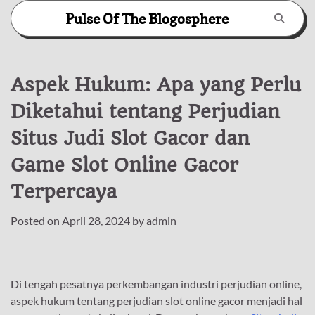
Skip
Pulse Of The Blogosphere
to
content
Aspek Hukum: Apa yang Perlu
Diketahui tentang Perjudian
Situs Judi Slot Gacor dan
Game Slot Online Gacor
Terpercaya
Posted on
April 28, 2024
by
admin
Di tengah pesatnya perkembangan industri perjudian online,
aspek hukum tentang perjudian slot online gacor menjadi hal