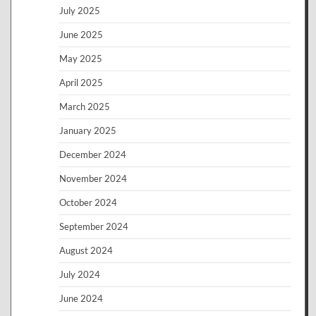
July 2025
June 2025
May 2025
April 2025
March 2025
January 2025
December 2024
November 2024
October 2024
September 2024
August 2024
July 2024
June 2024