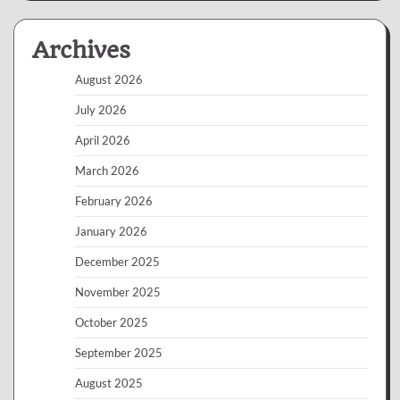
Archives
August 2026
July 2026
April 2026
March 2026
February 2026
January 2026
December 2025
November 2025
October 2025
September 2025
August 2025