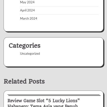
May 2024
April 2024
March 2024
Categories
Uncategorized
Related Posts
Uncategorized
Review Game Slot “5 Lucky Lions”
Habanero: Tema Asia yang Penuh