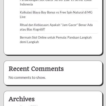
Indonesia
Kalkulasi Biaya Buy Bonus vs Free Spin Natural di MG
Live
Ritual dan Kebiasaan: Apakah “Jam Gacor” Benar Ada
atau Bias Kognitif?
Bermain Slot Online untuk Pemula: Panduan Langkah
demi Langkah
Recent Comments
No comments to show.
Archives