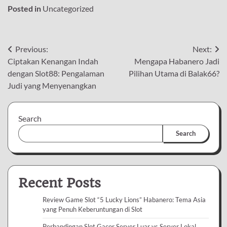
Posted in
Uncategorized
Post
Previous:
Next:
Ciptakan Kenangan Indah
Mengapa Habanero Jadi
navigation
dengan Slot88: Pengalaman
Pilihan Utama di Balak66?
Judi yang Menyenangkan
Search
Search
Recent Posts
Review Game Slot “5 Lucky Lions” Habanero: Tema Asia
yang Penuh Keberuntungan di Slot
Perbandingan Slot Gacor Server Luar vs Server Lokal