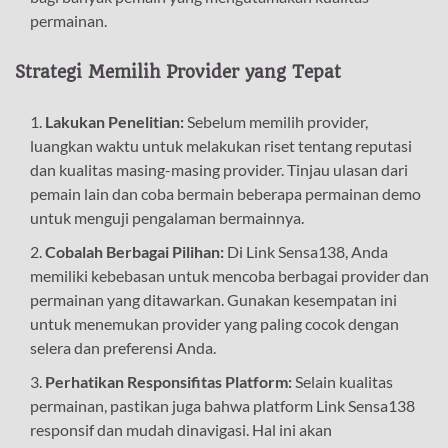
permainan.
Strategi Memilih Provider yang Tepat
Lakukan Penelitian:
Sebelum memilih provider,
luangkan waktu untuk melakukan riset tentang reputasi
dan kualitas masing-masing provider. Tinjau ulasan dari
pemain lain dan coba bermain beberapa permainan demo
untuk menguji pengalaman bermainnya.
Cobalah Berbagai Pilihan:
Di Link Sensa138, Anda
memiliki kebebasan untuk mencoba berbagai provider dan
permainan yang ditawarkan. Gunakan kesempatan ini
untuk menemukan provider yang paling cocok dengan
selera dan preferensi Anda.
Perhatikan Responsifitas Platform:
Selain kualitas
permainan, pastikan juga bahwa platform Link Sensa138
responsif dan mudah dinavigasi. Hal ini akan