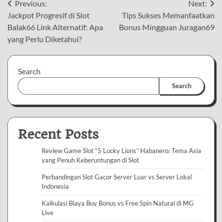
Post
Previous:
Next:
Jackpot Progresif di Slot
Tips Sukses Memanfaatkan
navigation
Balak66 Link Alternatif: Apa
Bonus Mingguan Juragan69
yang Perlu Diketahui?
Search
Search
Recent Posts
Review Game Slot “5 Lucky Lions” Habanero: Tema Asia
yang Penuh Keberuntungan di Slot
Perbandingan Slot Gacor Server Luar vs Server Lokal
Indonesia
Kalkulasi Biaya Buy Bonus vs Free Spin Natural di MG
Live