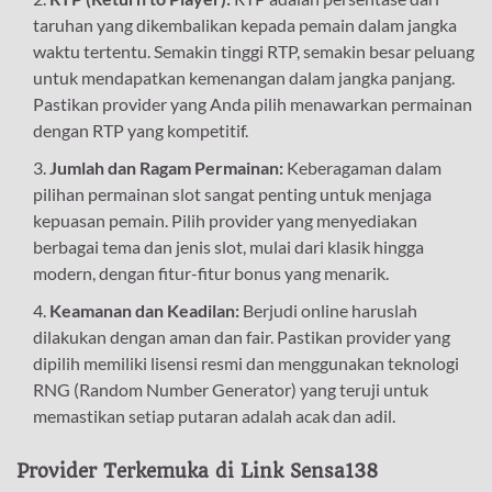
taruhan yang dikembalikan kepada pemain dalam jangka
waktu tertentu. Semakin tinggi RTP, semakin besar peluang
untuk mendapatkan kemenangan dalam jangka panjang.
Pastikan provider yang Anda pilih menawarkan permainan
dengan RTP yang kompetitif.
Jumlah dan Ragam Permainan:
Keberagaman dalam
pilihan permainan slot sangat penting untuk menjaga
kepuasan pemain. Pilih provider yang menyediakan
berbagai tema dan jenis slot, mulai dari klasik hingga
modern, dengan fitur-fitur bonus yang menarik.
Keamanan dan Keadilan:
Berjudi online haruslah
dilakukan dengan aman dan fair. Pastikan provider yang
dipilih memiliki lisensi resmi dan menggunakan teknologi
RNG (Random Number Generator) yang teruji untuk
memastikan setiap putaran adalah acak dan adil.
Provider Terkemuka di Link Sensa138