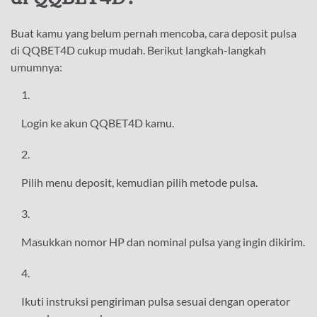
Buat kamu yang belum pernah mencoba, cara deposit pulsa
di QQBET4D cukup mudah. Berikut langkah-langkah
umumnya:
Login ke akun QQBET4D kamu.
Pilih menu deposit, kemudian pilih metode pulsa.
Masukkan nomor HP dan nominal pulsa yang ingin dikirim.
Ikuti instruksi pengiriman pulsa sesuai dengan operator