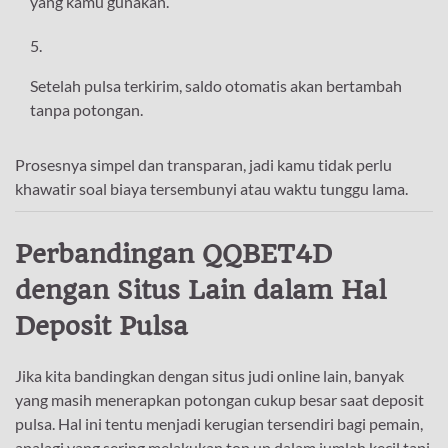
yang kamu gunakan.
Setelah pulsa terkirim, saldo otomatis akan bertambah
tanpa potongan.
Prosesnya simpel dan transparan, jadi kamu tidak perlu
khawatir soal biaya tersembunyi atau waktu tunggu lama.
Perbandingan QQBET4D
dengan Situs Lain dalam Hal
Deposit Pulsa
Jika kita bandingkan dengan situs judi online lain, banyak
yang masih menerapkan potongan cukup besar saat deposit
pulsa. Hal ini tentu menjadi kerugian tersendiri bagi pemain,
apalagi yang sering melakukan top up dalam jumlah kecil tapi