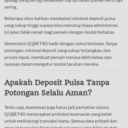
sering.
Beberapa situs bahkan membatasi minimal deposit pulsa
yang cukup tinggi supaya bisa menutup biaya administrasi.
Ini jelas tidak ramah bagi pemain dengan modal terbatas.
Sementara QQBET4D hadir dengan solusi berbeda. Tanpa
potongan, minimal deposit yang cukup terjangkau, dan
proses cepat, membuat pemain merasa lebih bebas dan
nyaman dalam mengatur modal taruhan mereka.
Apakah Deposit Pulsa Tanpa
Potongan Selalu Aman?
Tentu saja, keamanan juga harus jadi perhatian utama.
QQBET4D menerapkan protokol keamanan yang ketat
untuk melindungi transaksi kamu. Semua data pribadi dan
riwayat transaksi dijaga kerahasiaannya agar tidak mudah