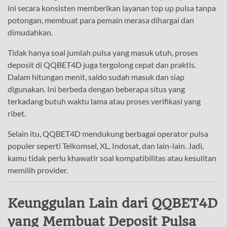
ini secara konsisten memberikan layanan top up pulsa tanpa
potongan, membuat para pemain merasa dihargai dan
dimudahkan.
Tidak hanya soal jumlah pulsa yang masuk utuh, proses
deposit di QQBET4D juga tergolong cepat dan praktis.
Dalam hitungan menit, saldo sudah masuk dan siap
digunakan. Ini berbeda dengan beberapa situs yang
terkadang butuh waktu lama atau proses verifikasi yang
ribet.
Selain itu, QQBET4D mendukung berbagai operator pulsa
populer seperti Telkomsel, XL, Indosat, dan lain-lain. Jadi,
kamu tidak perlu khawatir soal kompatibilitas atau kesulitan
memilih provider.
Keunggulan Lain dari QQBET4D
yang Membuat Deposit Pulsa