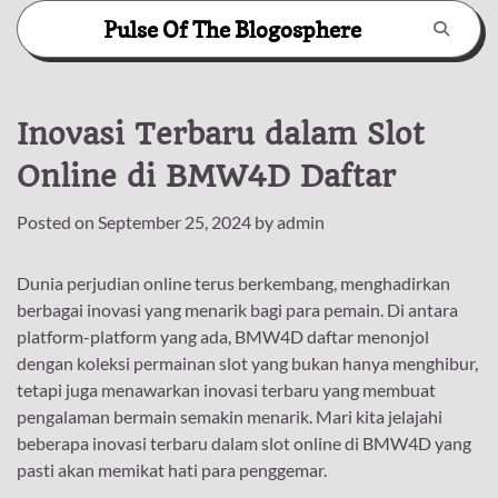
Skip
Pulse Of The Blogosphere
to
content
Inovasi Terbaru dalam Slot
Online di BMW4D Daftar
Posted on
September 25, 2024
by
admin
Dunia perjudian online terus berkembang, menghadirkan
berbagai inovasi yang menarik bagi para pemain. Di antara
platform-platform yang ada, BMW4D daftar menonjol
dengan koleksi permainan slot yang bukan hanya menghibur,
tetapi juga menawarkan inovasi terbaru yang membuat
pengalaman bermain semakin menarik. Mari kita jelajahi
beberapa inovasi terbaru dalam slot online di BMW4D yang
pasti akan memikat hati para penggemar.