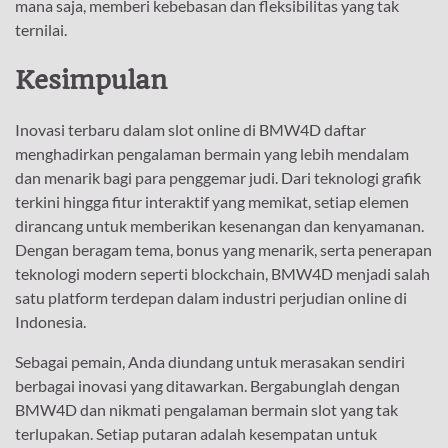
mana saja, memberi kebebasan dan fleksibilitas yang tak
ternilai.
Kesimpulan
Inovasi terbaru dalam slot online di BMW4D daftar
menghadirkan pengalaman bermain yang lebih mendalam
dan menarik bagi para penggemar judi. Dari teknologi grafik
terkini hingga fitur interaktif yang memikat, setiap elemen
dirancang untuk memberikan kesenangan dan kenyamanan.
Dengan beragam tema, bonus yang menarik, serta penerapan
teknologi modern seperti blockchain, BMW4D menjadi salah
satu platform terdepan dalam industri perjudian online di
Indonesia.
Sebagai pemain, Anda diundang untuk merasakan sendiri
berbagai inovasi yang ditawarkan. Bergabunglah dengan
BMW4D dan nikmati pengalaman bermain slot yang tak
terlupakan. Setiap putaran adalah kesempatan untuk