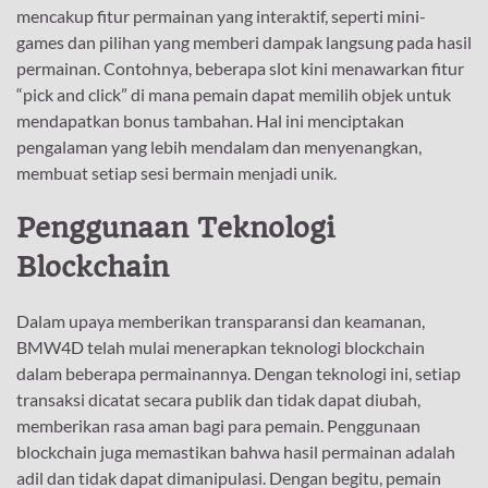
mencakup fitur permainan yang interaktif, seperti mini-
games dan pilihan yang memberi dampak langsung pada hasil
permainan. Contohnya, beberapa slot kini menawarkan fitur
“pick and click” di mana pemain dapat memilih objek untuk
mendapatkan bonus tambahan. Hal ini menciptakan
pengalaman yang lebih mendalam dan menyenangkan,
membuat setiap sesi bermain menjadi unik.
Penggunaan Teknologi
Blockchain
Dalam upaya memberikan transparansi dan keamanan,
BMW4D telah mulai menerapkan teknologi blockchain
dalam beberapa permainannya. Dengan teknologi ini, setiap
transaksi dicatat secara publik dan tidak dapat diubah,
memberikan rasa aman bagi para pemain. Penggunaan
blockchain juga memastikan bahwa hasil permainan adalah
adil dan tidak dapat dimanipulasi. Dengan begitu, pemain