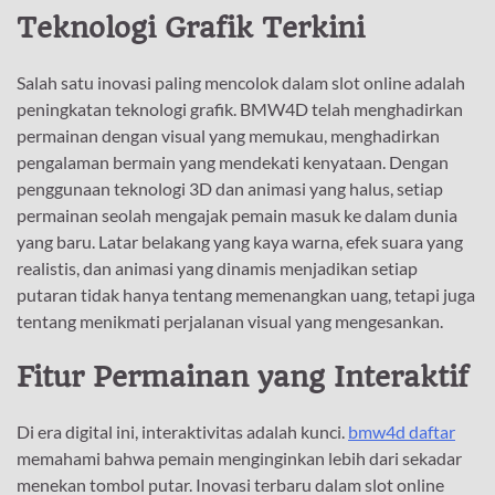
Teknologi Grafik Terkini
Salah satu inovasi paling mencolok dalam slot online adalah
peningkatan teknologi grafik. BMW4D telah menghadirkan
permainan dengan visual yang memukau, menghadirkan
pengalaman bermain yang mendekati kenyataan. Dengan
penggunaan teknologi 3D dan animasi yang halus, setiap
permainan seolah mengajak pemain masuk ke dalam dunia
yang baru. Latar belakang yang kaya warna, efek suara yang
realistis, dan animasi yang dinamis menjadikan setiap
putaran tidak hanya tentang memenangkan uang, tetapi juga
tentang menikmati perjalanan visual yang mengesankan.
Fitur Permainan yang Interaktif
Di era digital ini, interaktivitas adalah kunci.
bmw4d daftar
memahami bahwa pemain menginginkan lebih dari sekadar
menekan tombol putar. Inovasi terbaru dalam slot online