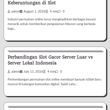
Keberuntungan di Slot
admin
August 1, 2026
4 min
0
Industri permainan online terus menghadirkan berbagai inovasi
menarik untuk memberikan pengalaman hiburan yang berbeda
bagi…
Uncategorized
Perbandingan Slot Gacor Server Luar vs
Server Lokal Indonesia
admin
July 11, 2026
4 min
0
Perkembangan permainan slot online membuat banyak istilah baru
muncul di kalangan komunitas digital. Salah satu…
Uncategorized