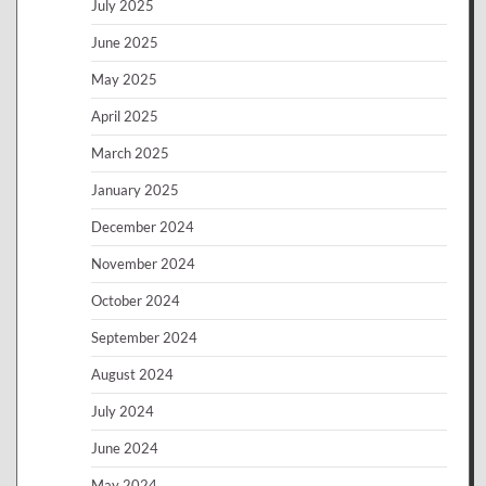
July 2025
June 2025
May 2025
April 2025
March 2025
January 2025
December 2024
November 2024
October 2024
September 2024
August 2024
July 2024
June 2024
May 2024