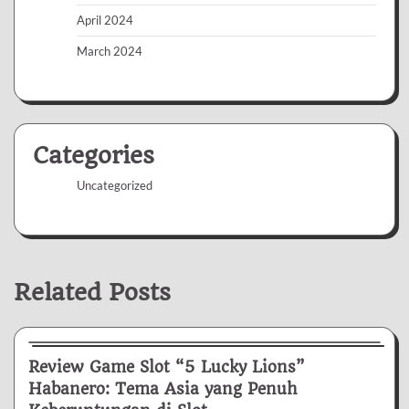
April 2024
March 2024
Categories
Uncategorized
Related Posts
Uncategorized
Review Game Slot “5 Lucky Lions”
Habanero: Tema Asia yang Penuh