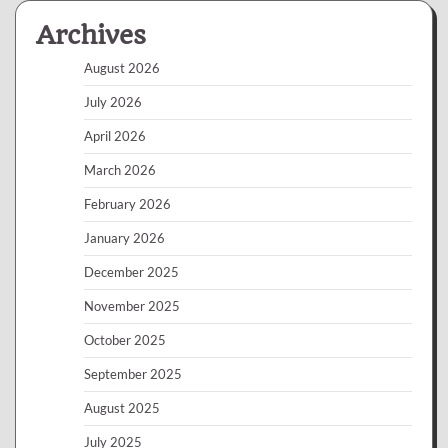
Archives
August 2026
July 2026
April 2026
March 2026
February 2026
January 2026
December 2025
November 2025
October 2025
September 2025
August 2025
July 2025