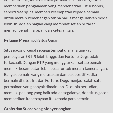
memberikan pengalaman yang mendebarkan. Fitur bonus,
seperti free spins, memberi kesempatan kepada pemain
untuk meraih kemenangan tanpa harus mengeluarkan modal
lebih. Ini adalah bagian yang membuat setiap putaran
menjadi penuh harapan dan ketegangan.
Peluang Menang di Situs Gacor
Situs gacor dikenal sebagai tempat di mana tingkat
pembayaran (RTP) lebih tinggi, dan Fortune Dogs tidak
terkecuali. Dengan RTP yang menggiurkan, setiap pemain
memiliki kesempatan lebih besar untuk meraih kemenangan.
Banyak pemain yang merasakan dampak positif ketika
bermain di situs ini, dan Fortune Dogs menjadi salah satu
permainan yang banyak dimainkan. Di dunia perjudian,
memiliki peluang yang baik adalah segalanya, dan situs gacor
memberikan kepercayaan itu kepada para pemain.
Grafis dan Suara yang Menyenangkan