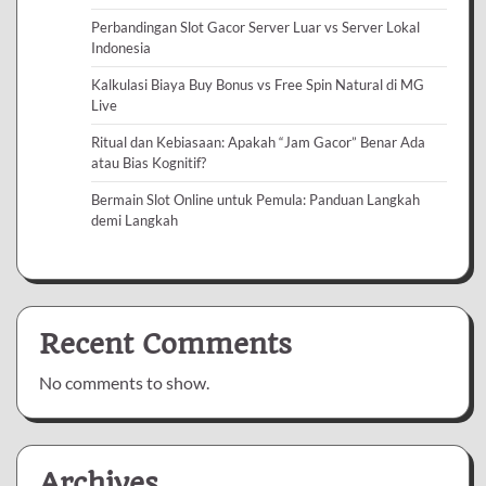
Perbandingan Slot Gacor Server Luar vs Server Lokal
Indonesia
Kalkulasi Biaya Buy Bonus vs Free Spin Natural di MG
Live
Ritual dan Kebiasaan: Apakah “Jam Gacor” Benar Ada
atau Bias Kognitif?
Bermain Slot Online untuk Pemula: Panduan Langkah
demi Langkah
Recent Comments
No comments to show.
Archives