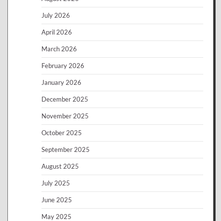
July 2026
April 2026
March 2026
February 2026
January 2026
December 2025
November 2025
October 2025
September 2025
August 2025
July 2025
June 2025
May 2025