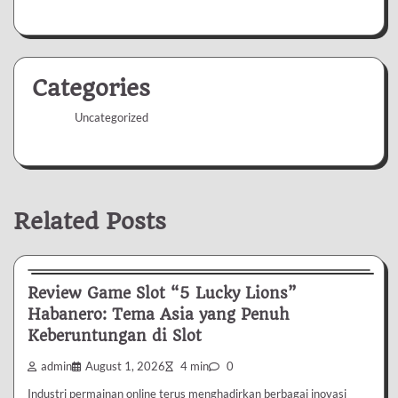
Categories
Uncategorized
Related Posts
Uncategorized
Review Game Slot “5 Lucky Lions”
Habanero: Tema Asia yang Penuh
Keberuntungan di Slot
admin
August 1, 2026
4 min
0
Industri permainan online terus menghadirkan berbagai inovasi