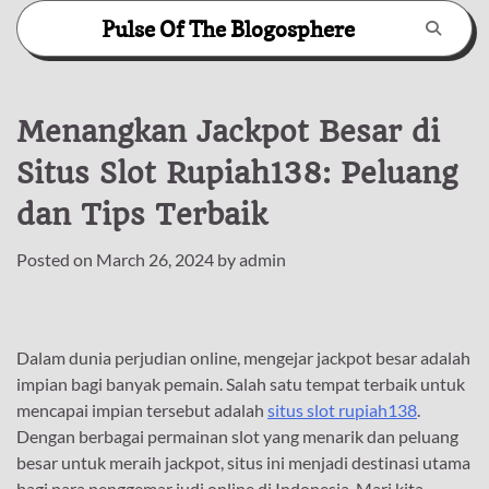
Skip
Pulse Of The Blogosphere
to
content
Menangkan Jackpot Besar di
Situs Slot Rupiah138: Peluang
dan Tips Terbaik
Posted on
March 26, 2024
by
admin
Dalam dunia perjudian online, mengejar jackpot besar adalah
impian bagi banyak pemain. Salah satu tempat terbaik untuk
mencapai impian tersebut adalah
situs slot rupiah138
.
Dengan berbagai permainan slot yang menarik dan peluang
besar untuk meraih jackpot, situs ini menjadi destinasi utama
bagi para penggemar judi online di Indonesia. Mari kita