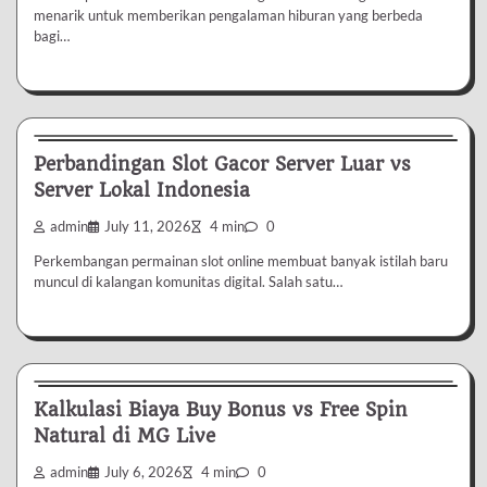
menarik untuk memberikan pengalaman hiburan yang berbeda
bagi…
Uncategorized
Perbandingan Slot Gacor Server Luar vs
Server Lokal Indonesia
admin
July 11, 2026
4 min
0
Perkembangan permainan slot online membuat banyak istilah baru
muncul di kalangan komunitas digital. Salah satu…
Uncategorized
Kalkulasi Biaya Buy Bonus vs Free Spin
Natural di MG Live
admin
July 6, 2026
4 min
0