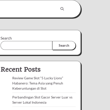
Search
Search
Recent Posts
Review Game Slot “5 Lucky Lions”
Habanero: Tema Asia yang Penuh
Keberuntungan di Slot
Perbandingan Slot Gacor Server Luar vs
Server Lokal Indonesia