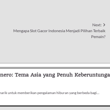
Next:
Mengapa Slot Gacor Indonesia Menjadi Pilihan Terbaik
Pemain?
nero: Tema Asia yang Penuh Keberuntungan
menarik untuk memberikan pengalaman hiburan yang berbeda bagi…