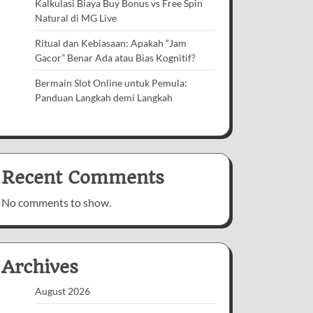
Kalkulasi Biaya Buy Bonus vs Free Spin
Natural di MG Live
Ritual dan Kebiasaan: Apakah “Jam
Gacor” Benar Ada atau Bias Kognitif?
Bermain Slot Online untuk Pemula:
Panduan Langkah demi Langkah
Recent Comments
No comments to show.
Archives
August 2026