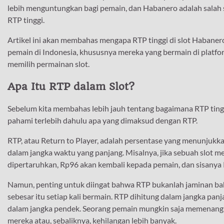
lebih menguntungkan bagi pemain, dan Habanero adalah salah
RTP tinggi.
Artikel ini akan membahas mengapa RTP tinggi di slot Habane
pemain di Indonesia, khususnya mereka yang bermain di platfo
memilih permainan slot.
Apa Itu RTP dalam Slot?
Sebelum kita membahas lebih jauh tentang bagaimana RTP ting
pahami terlebih dahulu apa yang dimaksud dengan RTP.
RTP, atau Return to Player, adalah persentase yang menunjuk
dalam jangka waktu yang panjang. Misalnya, jika sebuah slot me
dipertaruhkan, Rp96 akan kembali kepada pemain, dan sisanya
Namun, penting untuk diingat bahwa RTP bukanlah jaminan ba
sebesar itu setiap kali bermain. RTP dihitung dalam jangka panj
dalam jangka pendek. Seorang pemain mungkin saja memenangka
mereka atau, sebaliknya, kehilangan lebih banyak.