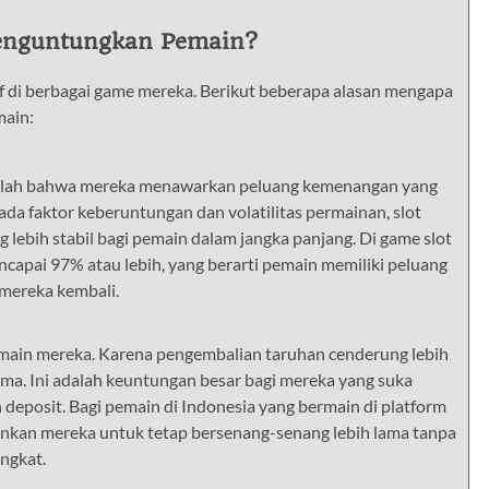
Menguntungkan Pemain?
 di berbagai game mereka. Berikut beberapa alasan mengapa
main:
adalah bahwa mereka menawarkan peluang kemenangan yang
da faktor keberuntungan dan volatilitas permainan, slot
ebih stabil bagi pemain dalam jangka panjang. Di game slot
pai 97% atau lebih, yang berarti pemain memiliki peluang
mereka kembali.
main mereka. Karena pengembalian taruhan cenderung lebih
ama. Ini adalah keuntungan besar bagi mereka yang suka
posit. Bagi pemain di Indonesia yang bermain di platform
inkan mereka untuk tetap bersenang-senang lebih lama tanpa
ingkat.