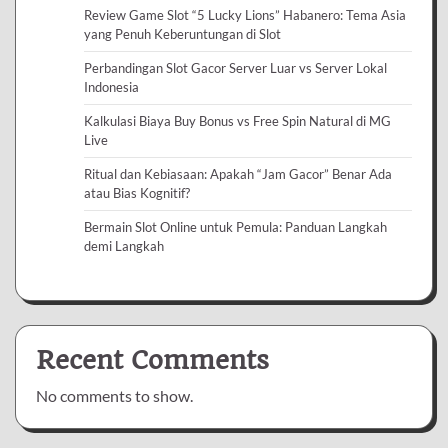
Review Game Slot “5 Lucky Lions” Habanero: Tema Asia
yang Penuh Keberuntungan di Slot
Perbandingan Slot Gacor Server Luar vs Server Lokal
Indonesia
Kalkulasi Biaya Buy Bonus vs Free Spin Natural di MG
Live
Ritual dan Kebiasaan: Apakah “Jam Gacor” Benar Ada
atau Bias Kognitif?
Bermain Slot Online untuk Pemula: Panduan Langkah
demi Langkah
Recent Comments
No comments to show.