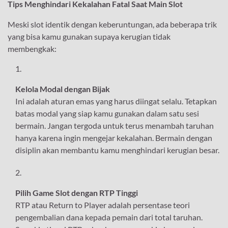
Tips Menghindari Kekalahan Fatal Saat Main Slot
Meski slot identik dengan keberuntungan, ada beberapa trik
yang bisa kamu gunakan supaya kerugian tidak
membengkak:
Kelola Modal dengan Bijak
Ini adalah aturan emas yang harus diingat selalu. Tetapkan
batas modal yang siap kamu gunakan dalam satu sesi
bermain. Jangan tergoda untuk terus menambah taruhan
hanya karena ingin mengejar kekalahan. Bermain dengan
disiplin akan membantu kamu menghindari kerugian besar.
Pilih Game Slot dengan RTP Tinggi
RTP atau Return to Player adalah persentase teori
pengembalian dana kepada pemain dari total taruhan.