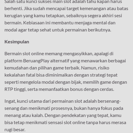
Salah satu kunci sukses main slot adalah tahu kapan harus
berhenti. Jika sudah mencapai target kemenangan atau batas
kerugian yang kamu tetapkan, sebaiknya segera akhiri sesi
bermain. Kebiasaan ini membantu menjaga mental dan
modal agar tetap sehat untuk permainan berikutnya.
Kesimpulan
Bermain slot online memang mengasyikkan, apalagi di
platform BeruangPlay alternatif yang menawarkan berbagai
kemudahan dan pilihan game terbaik. Namun, risiko
kekalahan fatal bisa diminimalkan dengan strategi tepat
seperti mengelola modal dengan bijak, memilih game dengan
RTP tinggi, serta memanfaatkan bonus dengan cerdas.
Ingat, kunci utama dari permainan slot adalah bersenang-
senang dan menikmati prosesnya, bukan hanya fokus pada
menang atau kalah. Dengan pendekatan yang tepat, kamu
bisa tetap menikmati sensasi slot online tanpa harus merasa
rugi besar.