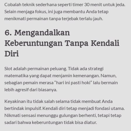
Cobalah teknik sederhana seperti timer 30 menit untuk jeda.
Selain menjaga fokus, ini juga membantu Anda tetap
menikmati permainan tanpa terjebak terlalu jauh.
6. Mengandalkan
Keberuntungan Tanpa Kendali
Diri
Slot adalah permainan peluang. Tidak ada strategi
matematika yang dapat menjamin kemenangan. Namun,
sebagian pemain merasa “hari ini pasti hoki” lalu bermain
lebih agresif dari biasanya.
Keyakinan itu tidak salah selama tidak membuat Anda
bertindak impulsif. Kendali diri tetap menjadi fondasi utama.
Nikmati sensasi menunggu gulungan berhenti, tetapi tetap
sadari bahwa keberuntungan tidak bisa diatur.