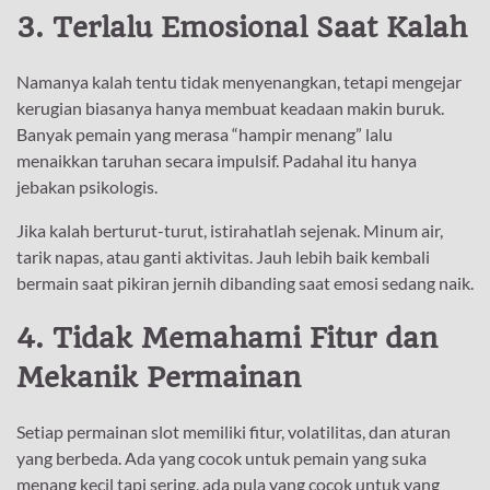
3. Terlalu Emosional Saat Kalah
Namanya kalah tentu tidak menyenangkan, tetapi mengejar
kerugian biasanya hanya membuat keadaan makin buruk.
Banyak pemain yang merasa “hampir menang” lalu
menaikkan taruhan secara impulsif. Padahal itu hanya
jebakan psikologis.
Jika kalah berturut-turut, istirahatlah sejenak. Minum air,
tarik napas, atau ganti aktivitas. Jauh lebih baik kembali
bermain saat pikiran jernih dibanding saat emosi sedang naik.
4. Tidak Memahami Fitur dan
Mekanik Permainan
Setiap permainan slot memiliki fitur, volatilitas, dan aturan
yang berbeda. Ada yang cocok untuk pemain yang suka
menang kecil tapi sering, ada pula yang cocok untuk yang