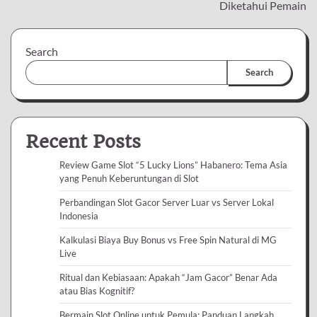
Diketahui Pemain
Search
Search
Recent Posts
Review Game Slot “5 Lucky Lions” Habanero: Tema Asia
yang Penuh Keberuntungan di Slot
Perbandingan Slot Gacor Server Luar vs Server Lokal
Indonesia
Kalkulasi Biaya Buy Bonus vs Free Spin Natural di MG
Live
Ritual dan Kebiasaan: Apakah “Jam Gacor” Benar Ada
atau Bias Kognitif?
Bermain Slot Online untuk Pemula: Panduan Langkah