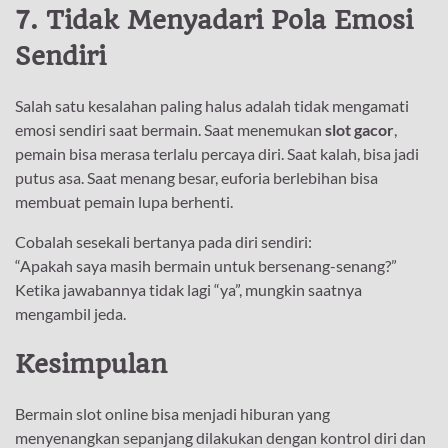
7. Tidak Menyadari Pola Emosi
Sendiri
Salah satu kesalahan paling halus adalah tidak mengamati
emosi sendiri saat bermain. Saat menemukan
slot gacor
,
pemain bisa merasa terlalu percaya diri. Saat kalah, bisa jadi
putus asa. Saat menang besar, euforia berlebihan bisa
membuat pemain lupa berhenti.
Cobalah sesekali bertanya pada diri sendiri:
“Apakah saya masih bermain untuk bersenang-senang?”
Ketika jawabannya tidak lagi “ya”, mungkin saatnya
mengambil jeda.
Kesimpulan
Bermain slot online bisa menjadi hiburan yang
menyenangkan sepanjang dilakukan dengan kontrol diri dan