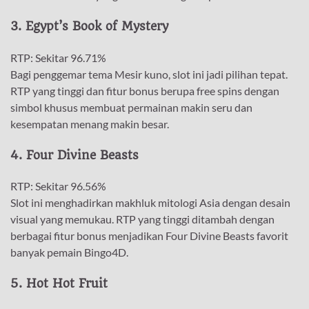
3.
Egypt’s Book of Mystery
RTP: Sekitar 96.71%
Bagi penggemar tema Mesir kuno, slot ini jadi pilihan tepat.
RTP yang tinggi dan fitur bonus berupa free spins dengan
simbol khusus membuat permainan makin seru dan
kesempatan menang makin besar.
4.
Four Divine Beasts
RTP: Sekitar 96.56%
Slot ini menghadirkan makhluk mitologi Asia dengan desain
visual yang memukau. RTP yang tinggi ditambah dengan
berbagai fitur bonus menjadikan Four Divine Beasts favorit
banyak pemain Bingo4D.
5.
Hot Hot Fruit