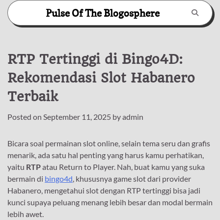
Skip
Pulse Of The Blogosphere
to
content
RTP Tertinggi di Bingo4D:
Rekomendasi Slot Habanero
Terbaik
Posted on
September 11, 2025
by
admin
Bicara soal permainan slot online, selain tema seru dan grafis
menarik, ada satu hal penting yang harus kamu perhatikan,
yaitu
RTP
atau Return to Player. Nah, buat kamu yang suka
bermain di
bingo4d
, khususnya game slot dari provider
Habanero, mengetahui slot dengan RTP tertinggi bisa jadi
kunci supaya peluang menang lebih besar dan modal bermain
lebih awet.