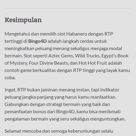
Kesimpulan
Mengetahui dan memilih slot Habanero dengan RTP
tertinggi di
Bingo4D
adalah langkah cerdas untuk
meningkatkan peluang menang sekaligus menjaga modal
bermain. Slot seperti Aztec Gems, Wild Trucks, Egypt’s Book
of Mystery, Four Divine Beasts, dan Hot Hot Fruit adalah
contoh game berkualitas dengan RTP tinggi yang layak kamu
coba.
Ingat, RTP bukan jaminan menang instan, tapi indikator
peluang jangka panjang yang harus kamu manfaatkan.
Gabungkan dengan strategi bermain yang baik dan
pemanfaatan bonus dari Bingo4D, kamu bisa menikmati
pengalaman bermain yang seru sekaligus menguntungkan.
Selamat mencoba dan semoga keberuntungan selalu