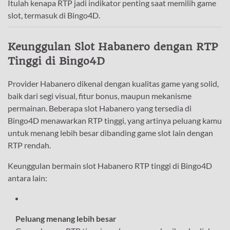
Itulah kenapa RTP jadi indikator penting saat memilih game
slot, termasuk di Bingo4D.
Keunggulan Slot Habanero dengan RTP
Tinggi di Bingo4D
Provider Habanero dikenal dengan kualitas game yang solid,
baik dari segi visual, fitur bonus, maupun mekanisme
permainan. Beberapa slot Habanero yang tersedia di
Bingo4D menawarkan RTP tinggi, yang artinya peluang kamu
untuk menang lebih besar dibanding game slot lain dengan
RTP rendah.
Keunggulan bermain slot Habanero RTP tinggi di Bingo4D
antara lain:
Peluang menang lebih besar