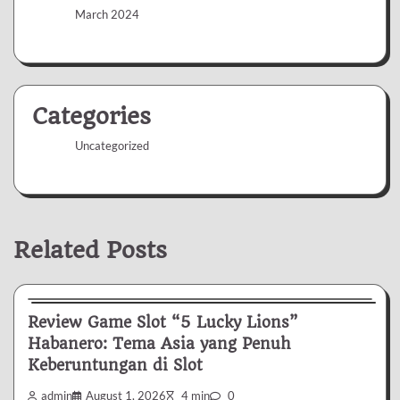
March 2024
Categories
Uncategorized
Related Posts
Uncategorized
Review Game Slot “5 Lucky Lions”
Habanero: Tema Asia yang Penuh
Keberuntungan di Slot
admin
August 1, 2026
4 min
0