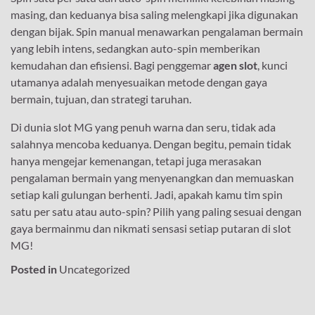
masing, dan keduanya bisa saling melengkapi jika digunakan
dengan bijak. Spin manual menawarkan pengalaman bermain
yang lebih intens, sedangkan auto-spin memberikan
kemudahan dan efisiensi. Bagi penggemar
agen slot
, kunci
utamanya adalah menyesuaikan metode dengan gaya
bermain, tujuan, dan strategi taruhan.
Di dunia slot MG yang penuh warna dan seru, tidak ada
salahnya mencoba keduanya. Dengan begitu, pemain tidak
hanya mengejar kemenangan, tetapi juga merasakan
pengalaman bermain yang menyenangkan dan memuaskan
setiap kali gulungan berhenti. Jadi, apakah kamu tim spin
satu per satu atau auto-spin? Pilih yang paling sesuai dengan
gaya bermainmu dan nikmati sensasi setiap putaran di slot
MG!
Posted in
Uncategorized