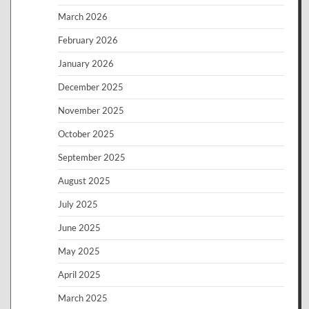
March 2026
February 2026
January 2026
December 2025
November 2025
October 2025
September 2025
August 2025
July 2025
June 2025
May 2025
April 2025
March 2025