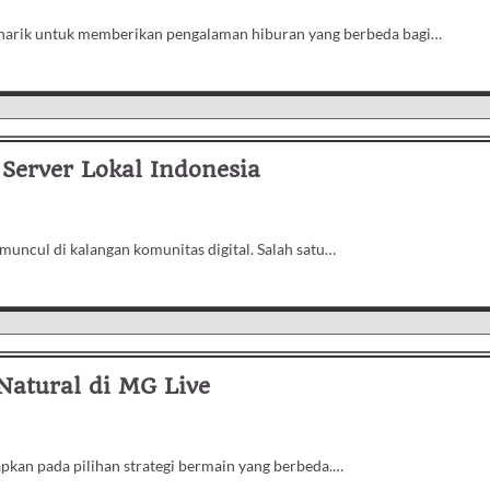
menarik untuk memberikan pengalaman hiburan yang berbeda bagi…
 Server Lokal Indonesia
uncul di kalangan komunitas digital. Salah satu…
Natural di MG Live
apkan pada pilihan strategi bermain yang berbeda.…