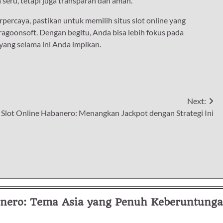
eru, tetapi juga transparan dan aman.
rpercaya, pastikan untuk memilih situs slot online yang
agoonsoft. Dengan begitu, Anda bisa lebih fokus pada
ang selama ini Anda impikan.
Next:
Slot Online Habanero: Menangkan Jackpot dengan Strategi Ini
nero: Tema Asia yang Penuh Keberuntungan