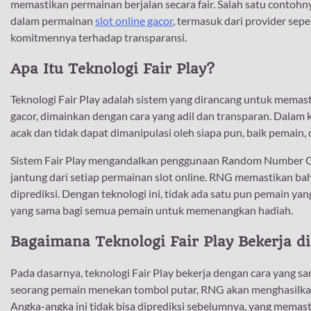
memastikan permainan berjalan secara fair. Salah satu contohny
dalam permainan
slot online gacor
, termasuk dari provider sep
komitmennya terhadap transparansi.
Apa Itu Teknologi Fair Play?
Teknologi Fair Play adalah sistem yang dirancang untuk memast
gacor, dimainkan dengan cara yang adil dan transparan. Dalam ko
acak dan tidak dapat dimanipulasi oleh siapa pun, baik pemai
Sistem Fair Play mengandalkan penggunaan Random Number G
jantung dari setiap permainan slot online. RNG memastikan bahw
diprediksi. Dengan teknologi ini, tidak ada satu pun pemain 
yang sama bagi semua pemain untuk memenangkan hadiah.
Bagaimana Teknologi Fair Play Bekerja di
Pada dasarnya, teknologi Fair Play bekerja dengan cara yang san
seorang pemain menekan tombol putar, RNG akan menghasilkan 
Angka-angka ini tidak bisa diprediksi sebelumnya, yang memast