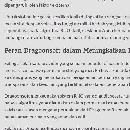
dipengaruhi oleh faktor eksternal.
Untuk slot online gacor, keadilan lebih ditingkatkan dengan ada
mesin slot dengan volatilitas tinggi memiliki hadiah yang lebi
sepenuhnya pada algoritma RNG. Jadi, meskipun Anda bermain
menang tetap sama bagi semua pemain. Tidak ada satu orang ya
Peran Dragoonsoft dalam Meningkatkan K
Sebagai salah satu provider yang semakin populer di pasar Ind
memastikan bahwa permainan slot yang mereka tawarkan tidak h
kualitas grafis yang memukau dan pengalaman bermain yang me
transparansi dan keadilan, yang terlihat jelas dalam penerapa
Dragoonsoft menggunakan sistem RNG yang diaudit secara ruti
bahwa algoritma yang digunakan dalam permainan benar-benar t
salah satu alasan mengapa permainan dari Dragoonsoft semaki
pengalaman bermain yang aman dan adil.
Selain itu, Dragoonsoft juga menjaga integritas permainan den