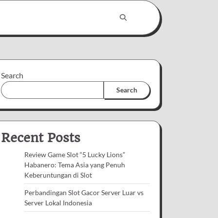
Search
Search
Recent Posts
Review Game Slot “5 Lucky Lions”
Habanero: Tema Asia yang Penuh
Keberuntungan di Slot
Perbandingan Slot Gacor Server Luar vs
Server Lokal Indonesia