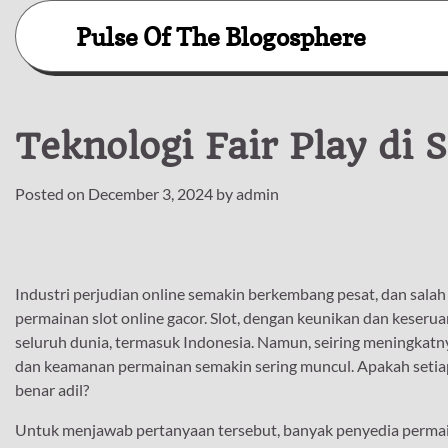
Skip
Pulse Of The Blogosphere
to
content
Teknologi Fair Play di 
Posted on
December 3, 2024
by
admin
Industri perjudian online semakin berkembang pesat, dan salah
permainan slot online gacor. Slot, dengan keunikan dan keseru
seluruh dunia, termasuk Indonesia. Namun, seiring meningkatn
dan keamanan permainan semakin sering muncul. Apakah setia
benar adil?
Untuk menjawab pertanyaan tersebut, banyak penyedia permain