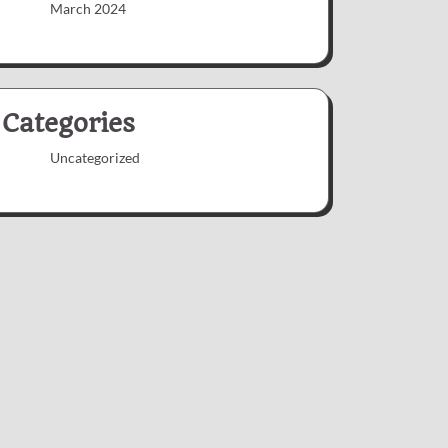
March 2024
Categories
Uncategorized