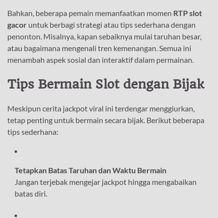
Bahkan, beberapa pemain memanfaatkan momen
RTP slot
gacor
untuk berbagi strategi atau tips sederhana dengan
penonton. Misalnya, kapan sebaiknya mulai taruhan besar,
atau bagaimana mengenali tren kemenangan. Semua ini
menambah aspek sosial dan interaktif dalam permainan.
Tips Bermain Slot dengan Bijak
Meskipun cerita jackpot viral ini terdengar menggiurkan,
tetap penting untuk bermain secara bijak. Berikut beberapa
tips sederhana:
Tetapkan Batas Taruhan dan Waktu Bermain
Jangan terjebak mengejar jackpot hingga mengabaikan
batas diri.