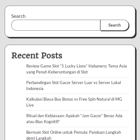
Search
Search
Recent Posts
Review Game Slot “5 Lucky Lions” Habanero: Tema Asia
yang Penuh Keberuntungan di Slot
Perbandingan Slot Gacor Server Luar vs Server Lokal
Indonesia
Kalkulasi Biaya Buy Bonus vs Free Spin Natural di MG
Live
Ritual dan Kebiasaan: Apakah “Jam Gacor” Benar Ada
atau Bias Kognitif?
Bermain Slot Online untuk Pemula: Panduan Langkah
demi Langkah