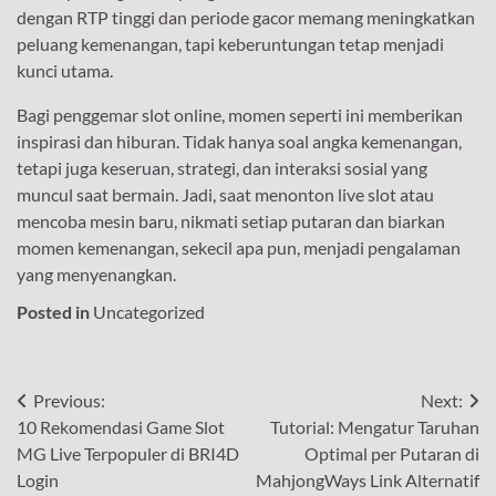
dengan RTP tinggi dan periode gacor memang meningkatkan
peluang kemenangan, tapi keberuntungan tetap menjadi
kunci utama.
Bagi penggemar slot online, momen seperti ini memberikan
inspirasi dan hiburan. Tidak hanya soal angka kemenangan,
tetapi juga keseruan, strategi, dan interaksi sosial yang
muncul saat bermain. Jadi, saat menonton live slot atau
mencoba mesin baru, nikmati setiap putaran dan biarkan
momen kemenangan, sekecil apa pun, menjadi pengalaman
yang menyenangkan.
Posted in
Uncategorized
Post
Previous:
Next:
10 Rekomendasi Game Slot
Tutorial: Mengatur Taruhan
navigation
MG Live Terpopuler di BRI4D
Optimal per Putaran di
Login
MahjongWays Link Alternatif