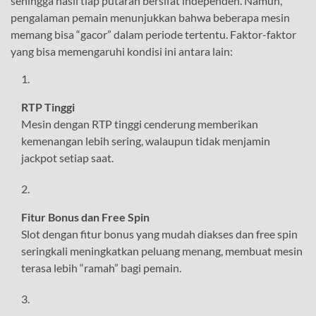
sehingga hasil tiap putaran bersifat independen. Namun,
pengalaman pemain menunjukkan bahwa beberapa mesin
memang bisa “gacor” dalam periode tertentu. Faktor-faktor
yang bisa memengaruhi kondisi ini antara lain:
RTP Tinggi
Mesin dengan RTP tinggi cenderung memberikan
kemenangan lebih sering, walaupun tidak menjamin
jackpot setiap saat.
Fitur Bonus dan Free Spin
Slot dengan fitur bonus yang mudah diakses dan free spin
seringkali meningkatkan peluang menang, membuat mesin
terasa lebih “ramah” bagi pemain.