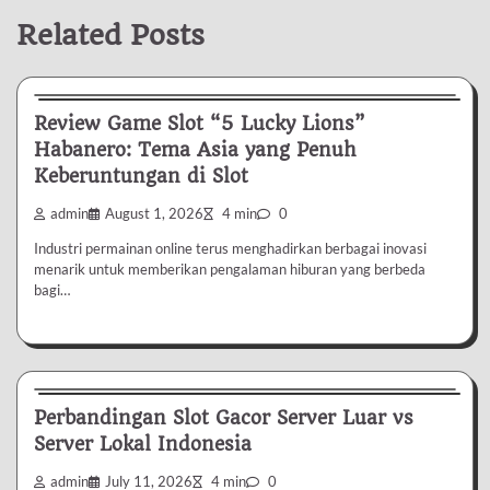
Related Posts
Uncategorized
Review Game Slot “5 Lucky Lions”
Habanero: Tema Asia yang Penuh
Keberuntungan di Slot
admin
August 1, 2026
4 min
0
Industri permainan online terus menghadirkan berbagai inovasi
menarik untuk memberikan pengalaman hiburan yang berbeda
bagi…
Uncategorized
Perbandingan Slot Gacor Server Luar vs
Server Lokal Indonesia
admin
July 11, 2026
4 min
0