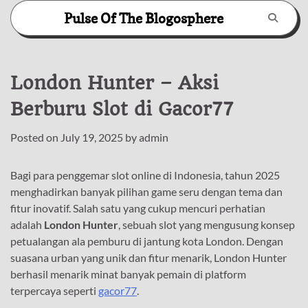
Skip
Pulse Of The Blogosphere
to
content
London Hunter – Aksi
Berburu Slot di Gacor77
Posted on
July 19, 2025
by
admin
Bagi para penggemar slot online di Indonesia, tahun 2025
menghadirkan banyak pilihan game seru dengan tema dan
fitur inovatif. Salah satu yang cukup mencuri perhatian
adalah
London Hunter
, sebuah slot yang mengusung konsep
petualangan ala pemburu di jantung kota London. Dengan
suasana urban yang unik dan fitur menarik, London Hunter
berhasil menarik minat banyak pemain di platform
terpercaya seperti
gacor77
.