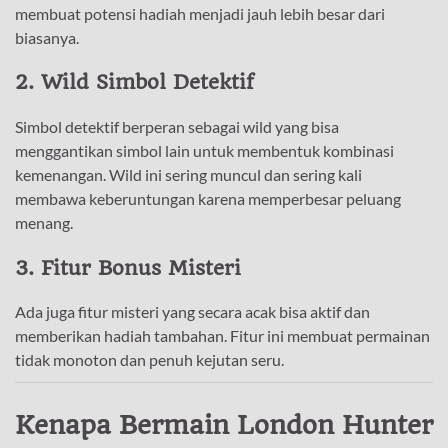
membuat potensi hadiah menjadi jauh lebih besar dari
biasanya.
2.
Wild Simbol Detektif
Simbol detektif berperan sebagai wild yang bisa
menggantikan simbol lain untuk membentuk kombinasi
kemenangan. Wild ini sering muncul dan sering kali
membawa keberuntungan karena memperbesar peluang
menang.
3.
Fitur Bonus Misteri
Ada juga fitur misteri yang secara acak bisa aktif dan
memberikan hadiah tambahan. Fitur ini membuat permainan
tidak monoton dan penuh kejutan seru.
Kenapa Bermain London Hunter