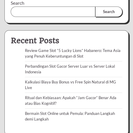
Search
Search
Recent Posts
Review Game Slot “5 Lucky Lions” Habanero: Tema Asia
yang Penuh Keberuntungan di Slot
Perbandingan Slot Gacor Server Luar vs Server Lokal
Indonesia
Kalkulasi Biaya Buy Bonus vs Free Spin Natural di MG
Live
Ritual dan Kebiasaan: Apakah “Jam Gacor” Benar Ada
atau Bias Kognitif?
Bermain Slot Online untuk Pemula: Panduan Langkah
demi Langkah