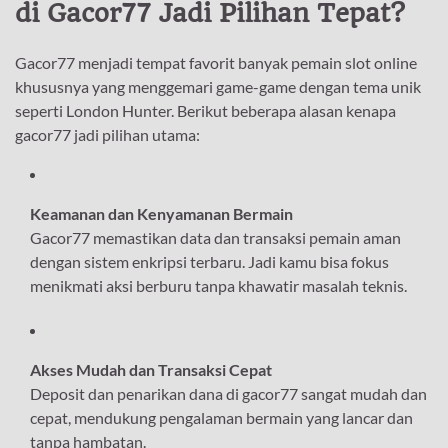
di Gacor77 Jadi Pilihan Tepat?
Gacor77 menjadi tempat favorit banyak pemain slot online
khususnya yang menggemari game-game dengan tema unik
seperti London Hunter. Berikut beberapa alasan kenapa
gacor77 jadi pilihan utama:
Keamanan dan Kenyamanan Bermain
Gacor77 memastikan data dan transaksi pemain aman
dengan sistem enkripsi terbaru. Jadi kamu bisa fokus
menikmati aksi berburu tanpa khawatir masalah teknis.
Akses Mudah dan Transaksi Cepat
Deposit dan penarikan dana di gacor77 sangat mudah dan
cepat, mendukung pengalaman bermain yang lancar dan
tanpa hambatan.