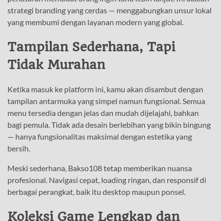
strategi branding yang cerdas — menggabungkan unsur lokal
yang membumi dengan layanan modern yang global.
Tampilan Sederhana, Tapi
Tidak Murahan
Ketika masuk ke platform ini, kamu akan disambut dengan
tampilan antarmuka yang simpel namun fungsional. Semua
menu tersedia dengan jelas dan mudah dijelajahi, bahkan
bagi pemula. Tidak ada desain berlebihan yang bikin bingung
— hanya fungsionalitas maksimal dengan estetika yang
bersih.
Meski sederhana, Bakso108 tetap memberikan nuansa
profesional. Navigasi cepat, loading ringan, dan responsif di
berbagai perangkat, baik itu desktop maupun ponsel.
Koleksi Game Lengkap dan