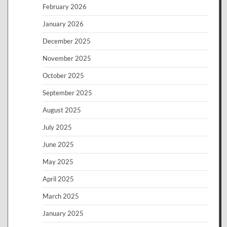
February 2026
January 2026
December 2025
November 2025
October 2025
September 2025
August 2025
July 2025
June 2025
May 2025
April 2025
March 2025
January 2025