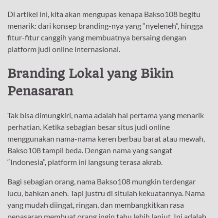
Di artikel ini, kita akan mengupas kenapa Bakso108 begitu
menarik: dari konsep branding-nya yang “nyeleneh”, hingga
fitur-fitur canggih yang membuatnya bersaing dengan
platform judi online internasional.
Branding Lokal yang Bikin
Penasaran
Tak bisa dimungkiri, nama adalah hal pertama yang menarik
perhatian. Ketika sebagian besar situs judi online
menggunakan nama-nama keren berbau barat atau mewah,
Bakso108 tampil beda. Dengan nama yang sangat
“Indonesia”, platform ini langsung terasa akrab.
Bagi sebagian orang, nama Bakso108 mungkin terdengar
lucu, bahkan aneh. Tapi justru di situlah kekuatannya. Nama
yang mudah diingat, ringan, dan membangkitkan rasa
penasaran membuat orang ingin tahu lebih lanjut. Ini adalah