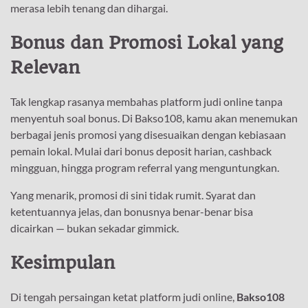
merasa lebih tenang dan dihargai.
Bonus dan Promosi Lokal yang
Relevan
Tak lengkap rasanya membahas platform judi online tanpa
menyentuh soal bonus. Di Bakso108, kamu akan menemukan
berbagai jenis promosi yang disesuaikan dengan kebiasaan
pemain lokal. Mulai dari bonus deposit harian, cashback
mingguan, hingga program referral yang menguntungkan.
Yang menarik, promosi di sini tidak rumit. Syarat dan
ketentuannya jelas, dan bonusnya benar-benar bisa
dicairkan — bukan sekadar gimmick.
Kesimpulan
Di tengah persaingan ketat platform judi online,
Bakso108