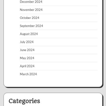
December 2024
November 2024
October 2024
September 2024
August 2024
July 2024
June 2024
May 2024
April 2024
March 2024
Categories